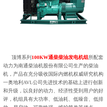
顶博系列
100KW通柴柴油发电机组
所配套
动力为南通柴油机股份有限公司生产的柴油
机，产品在充分吸收国际内燃机权威研究机构
一奥地利AVL公司先进技术的基础上进行创新
和升级，以良好的动力、经济性受到用户的好
评，机组具有大功率、低油耗、低噪音、低排