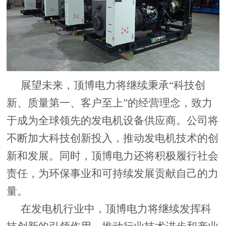
展望未来，顶博电力将继续秉承“科技创
新、质量第一、客户至上”的经营理念，致力
于成为全球领先的发电机设备供应商。公司将
不断加大科技创新投入，推动发电机技术的创
新和发展。同时，顶博电力还将积极履行社会
责任，为环保事业和可持续发展贡献自己的力
量。
在发电机行业中，顶博电力将继续发挥科