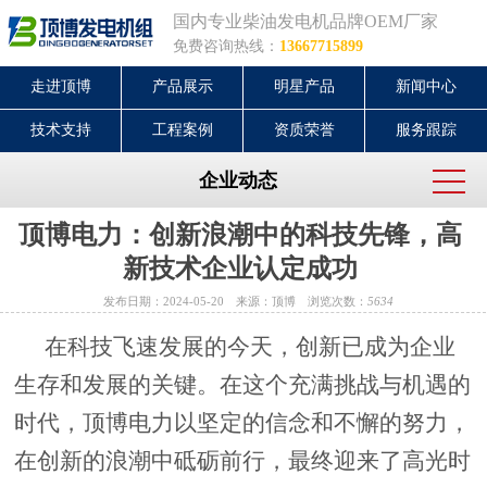
国内专业柴油发电机品牌OEM厂家
免费咨询热线：
13667715899
走进顶博
产品展示
明星产品
新闻中心
技术支持
工程案例
资质荣誉
服务跟踪
企业动态
顶博电力：创新浪潮中的科技先锋，高
新技术企业认定成功
发布日期：2024-05-20 来源：顶博 浏览次数：
5634
在科技飞速发展的今天，创新已成为企业
生存和发展的关键。在这个充满挑战与机遇的
时代，顶博电力以坚定的信念和不懈的努力，
在创新的浪潮中砥砺前行，最终迎来了高光时