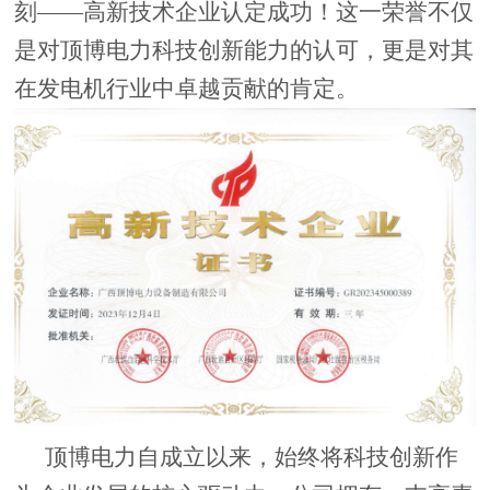
刻——高新技术企业认定成功！这一荣誉不仅
是对顶博电力科技创新能力的认可，更是对其
在发电机行业中卓越贡献的肯定。
顶博电力自成立以来，始终将科技创新作