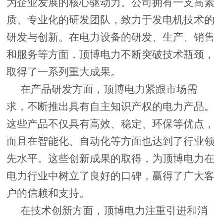
为企业发展的核心驱动力。公司拥有一支高素
质、专业化的研发团队，致力于发电机技术的
研发与创新。在电力设备的研发、生产、销售
和服务等方面，顶博电力不断突破技术瓶颈，
取得了一系列重大成果。
在产品研发方面，顶博电力紧跟市场需
求，不断推出具有自主知识产权的电力产品。
这些产品不仅具有高效、稳定、环保等优点，
而且在智能化、自动化等方面也达到了行业领
先水平。这些创新成果的取得，为顶博电力在
电力行业中树立了良好的口碑，赢得了广大客
户的信赖和支持。
在技术创新方面，顶博电力注重引进和消